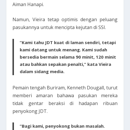
Aiman Hanapi.
Namun, Vieira tetap optimis dengan peluang
pasukannya untuk mencipta kejutan di SSI.
“Kami tahu JDT kuat di laman sendiri, tetapi
kami datang untuk menang. Kami sudah
bersedia bermain selama 90 minit, 120 minit
atau bahkan sepakan penalti,” kata Vieira
dalam sidang media.
Pemain tengah Buriram, Kenneth Dougall, turut
memberi amaran bahawa pasukan mereka
tidak gentar beraksi di hadapan ribuan
penyokong JDT.
“Bagi kami, penyokong bukan masalah.