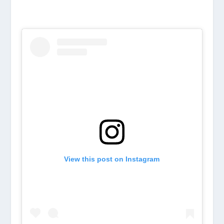
View this post on Instagram