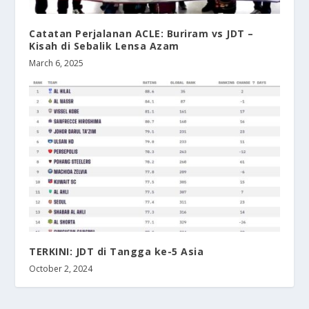
Catatan Perjalanan ACLE: Buriram vs JDT –
Kisah di Sebalik Lensa Azam
March 6, 2025
TERKINI: JDT di Tangga ke-5 Asia
October 2, 2024