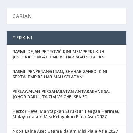
TERKINI
RASMI: DEJAN PETROVIČ KINI MEMPERKUKUH
JENTERA TENGAH EMPIRE HARIMAU SELATAN!
RASMI: PENYERANG IRAN, SHAHAB ZAHEDI KINI
SERTAI EMPIRE HARIMAU SELATAN!
PERLAWANAN PERSAHABATAN ANTARABANGSA:
JOHOR DARUL TA’ZIM VS CHELSEA FC
Hector Hevel Mantapkan Struktur Tengah Harimau
Malaya dalam Misi Kelayakan Piala Asia 2027
Nooa Laine Aset Utama dalam Misi Piala Asia 2027