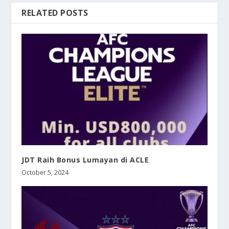
RELATED POSTS
JDT Raih Bonus Lumayan di ACLE
October 5, 2024