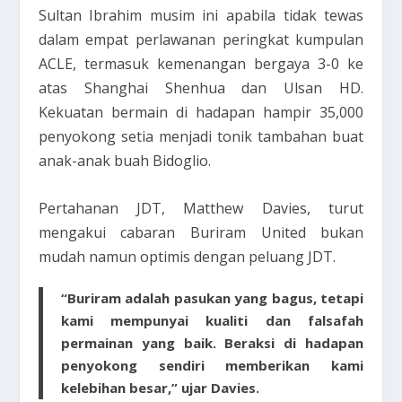
Sultan Ibrahim musim ini apabila tidak tewas
dalam empat perlawanan peringkat kumpulan
ACLE, termasuk kemenangan bergaya 3-0 ke
atas Shanghai Shenhua dan Ulsan HD.
Kekuatan bermain di hadapan hampir 35,000
penyokong setia menjadi tonik tambahan buat
anak-anak buah Bidoglio.
Pertahanan JDT, Matthew Davies, turut
mengakui cabaran Buriram United bukan
mudah namun optimis dengan peluang JDT.
“Buriram adalah pasukan yang bagus, tetapi
kami mempunyai kualiti dan falsafah
permainan yang baik. Beraksi di hadapan
penyokong sendiri memberikan kami
kelebihan besar,” ujar Davies.