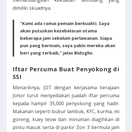
dimiliki skuadnya.
“Kami ada ramai pemain berkualiti. Saya
akan putuskan kesebelasan utama
beberapa jam sebelum perlawanan. Siapa
pun yang bermain, saya yakin mereka akan
beri yang terbaik,” jelas Bidoglio.
Iftar Percuma Buat Penyokong di
SSI
Menariknya, JDT dengan kerjasama kerajaan
Johor turut menyediakan juadah iftar percuma
kepada hampir 35,000 penyokong yang hadir.
Makanan seperti bubur lambuk, KFC, kurma, mi
goreng, kuey teow dan minuman diagihkan di
pintu masuk serta di parkir Zon 3 bermula jam