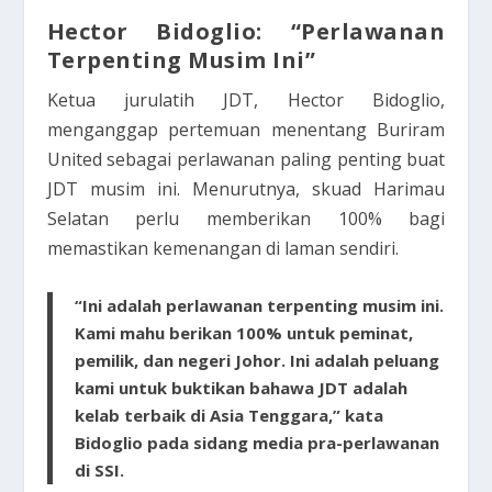
Hector Bidoglio: “Perlawanan
Terpenting Musim Ini”
Ketua jurulatih JDT, Hector Bidoglio,
menganggap pertemuan menentang Buriram
United sebagai perlawanan paling penting buat
JDT musim ini. Menurutnya, skuad Harimau
Selatan perlu memberikan 100% bagi
memastikan kemenangan di laman sendiri.
“Ini adalah perlawanan terpenting musim ini.
Kami mahu berikan 100% untuk peminat,
pemilik, dan negeri Johor. Ini adalah peluang
kami untuk buktikan bahawa JDT adalah
kelab terbaik di Asia Tenggara,” kata
Bidoglio pada sidang media pra-perlawanan
di SSI.