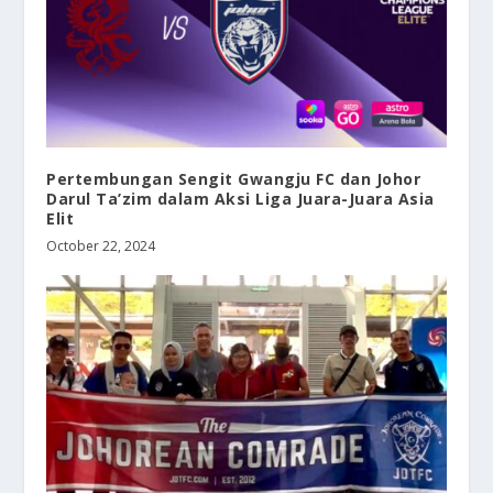
Pertembungan Sengit Gwangju FC dan Johor
Darul Ta’zim dalam Aksi Liga Juara-Juara Asia
Elit
October 22, 2024