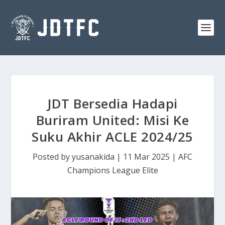
JDT Bersedia Hadapi
Buriram United: Misi Ke
Suku Akhir ACLE 2024/25
Posted by
yusanakida
|
11 Mar 2025
|
AFC
Champions League Elite