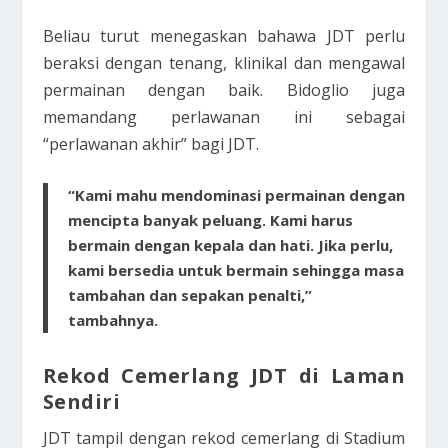
Beliau turut menegaskan bahawa JDT perlu
beraksi dengan tenang, klinikal dan mengawal
permainan dengan baik. Bidoglio juga
memandang perlawanan ini sebagai
“perlawanan akhir” bagi JDT.
“Kami mahu mendominasi permainan dengan
mencipta banyak peluang. Kami harus
bermain dengan kepala dan hati. Jika perlu,
kami bersedia untuk bermain sehingga masa
tambahan dan sepakan penalti,”
tambahnya.
Rekod Cemerlang JDT di Laman
Sendiri
JDT tampil dengan rekod cemerlang di Stadium