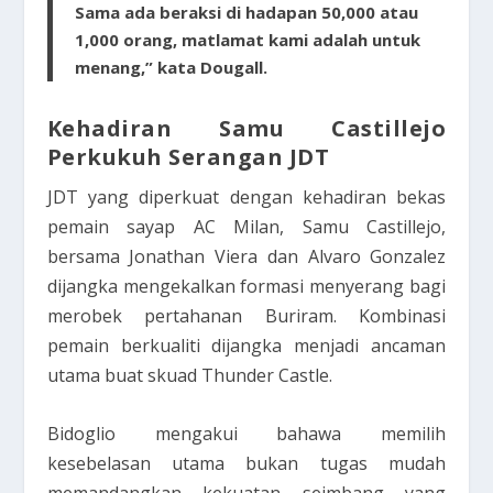
Sama ada beraksi di hadapan 50,000 atau
1,000 orang, matlamat kami adalah untuk
menang,” kata Dougall.
Kehadiran Samu Castillejo
Perkukuh Serangan JDT
JDT yang diperkuat dengan kehadiran bekas
pemain sayap AC Milan, Samu Castillejo,
bersama Jonathan Viera dan Alvaro Gonzalez
dijangka mengekalkan formasi menyerang bagi
merobek pertahanan Buriram. Kombinasi
pemain berkualiti dijangka menjadi ancaman
utama buat skuad Thunder Castle.
Bidoglio mengakui bahawa memilih
kesebelasan utama bukan tugas mudah
memandangkan kekuatan seimbang yang