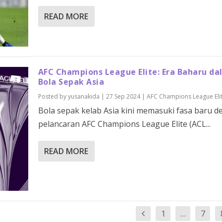
READ MORE
AFC Champions League Elite: Era Baharu d
Bola Sepak Asia
Posted by
yusanakida
|
27 Sep 2024
|
AFC Champions League Eli
Bola sepak kelab Asia kini memasuki fasa baru 
pelancaran AFC Champions League Elite (ACL...
READ MORE
1
…
7