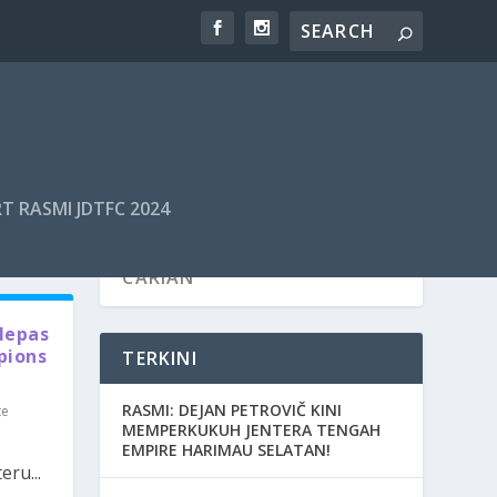
T RASMI JDTFC 2024
lepas
pions
TERKINI
RASMI: DEJAN PETROVIČ KINI
te
MEMPERKUKUH JENTERA TENGAH
EMPIRE HARIMAU SELATAN!
ru...