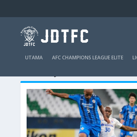
UTAMA
AFC CHAMPIONS LEAGUE ELITE
L
Author:
yusanakida