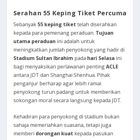
Serahan 55 Keping Tiket Percuma
Sebanyak
55 keping tiket
telah diserahkan
kepada para pemenang peraduan.
Tujuan
utama peraduan
ini adalah untuk
meningkatkan jumlah penyokong yang hadir di
Stadium Sultan Ibrahim
pada
hari Selasa
ini
bagi menyaksikan perlawanan penting
ACLE
antara JDT dan Shanghai Shenhua. Pihak
penganjur berharap agar lebih ramai
penyokong turun padang untuk memberikan
sokongan moral secara langsung kepada JDT.
Kehadiran para penyokong di stadium bukan
sahaja memeriahkan suasana, tetapi juga
memberi
dorongan kuat
kepada pasukan