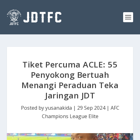
Tiket Percuma ACLE: 55
Penyokong Bertuah
Menangi Peraduan Teka
Jaringan JDT
Posted by
yusanakida
|
29 Sep 2024
|
AFC
Champions League Elite