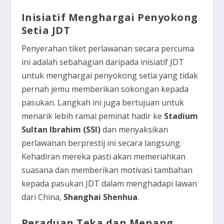
Inisiatif Menghargai Penyokong
Setia JDT
Penyerahan tiket perlawanan secara percuma
ini adalah sebahagian daripada inisiatif JDT
untuk menghargai penyokong setia yang tidak
pernah jemu memberikan sokongan kepada
pasukan. Langkah ini juga bertujuan untuk
menarik lebih ramai peminat hadir ke
Stadium
Sultan Ibrahim (SSI)
dan menyaksikan
perlawanan berprestij ini secara langsung.
Kehadiran mereka pasti akan memeriahkan
suasana dan memberikan motivasi tambahan
kepada pasukan JDT dalam menghadapi lawan
dari China,
Shanghai Shenhua
.
Peraduan Teka dan Menang