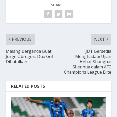
SHARE:
PREVIOUS
NEXT
Malang Berganda Buat
JDT Bersedia
Jorge Obregón: Dua Gol
Menghadapi Ujian
Dibatalkan
Hebat Shanghai
Shenhua dalam AFC
Champions League Elite
RELATED POSTS