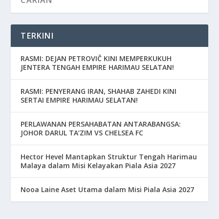
TERKINI
RASMI: DEJAN PETROVIČ KINI MEMPERKUKUH
JENTERA TENGAH EMPIRE HARIMAU SELATAN!
RASMI: PENYERANG IRAN, SHAHAB ZAHEDI KINI
SERTAI EMPIRE HARIMAU SELATAN!
PERLAWANAN PERSAHABATAN ANTARABANGSA:
JOHOR DARUL TA’ZIM VS CHELSEA FC
Hector Hevel Mantapkan Struktur Tengah Harimau
Malaya dalam Misi Kelayakan Piala Asia 2027
Nooa Laine Aset Utama dalam Misi Piala Asia 2027