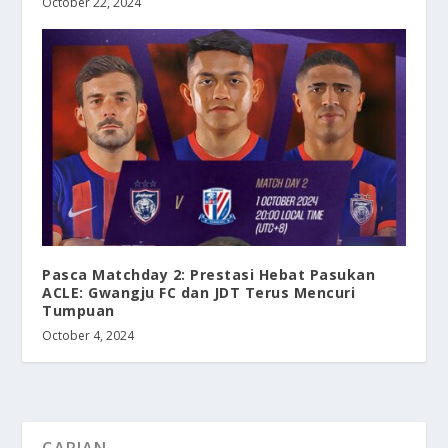
October 22, 2024
Pasca Matchday 2: Prestasi Hebat Pasukan
ACLE: Gwangju FC dan JDT Terus Mencuri
Tumpuan
October 4, 2024