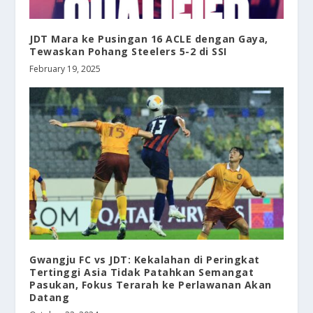
JDT Mara ke Pusingan 16 ACLE dengan Gaya,
Tewaskan Pohang Steelers 5-2 di SSI
February 19, 2025
Gwangju FC vs JDT: Kekalahan di Peringkat
Tertinggi Asia Tidak Patahkan Semangat
Pasukan, Fokus Terarah ke Perlawanan Akan
Datang