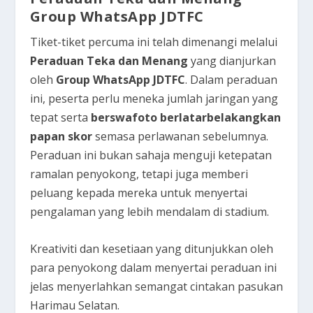
Group WhatsApp JDTFC
Tiket-tiket percuma ini telah dimenangi melalui
Peraduan Teka dan Menang
yang dianjurkan
oleh
Group WhatsApp JDTFC
. Dalam peraduan
ini, peserta perlu meneka jumlah jaringan yang
tepat serta
berswafoto berlatarbelakangkan
papan skor
semasa perlawanan sebelumnya.
Peraduan ini bukan sahaja menguji ketepatan
ramalan penyokong, tetapi juga memberi
peluang kepada mereka untuk menyertai
pengalaman yang lebih mendalam di stadium.
Kreativiti dan kesetiaan yang ditunjukkan oleh
para penyokong dalam menyertai peraduan ini
jelas menyerlahkan semangat cintakan pasukan
Harimau Selatan.