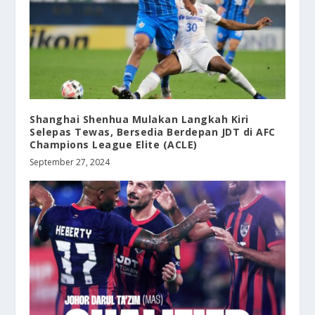
Shanghai Shenhua Mulakan Langkah Kiri
Selepas Tewas, Bersedia Berdepan JDT di AFC
Champions League Elite (ACLE)
September 27, 2024